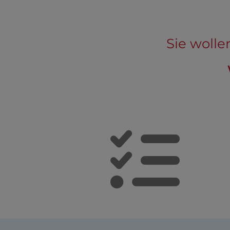
Sie wolle