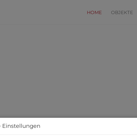
HOME
OBJEKTE
 Einstellungen