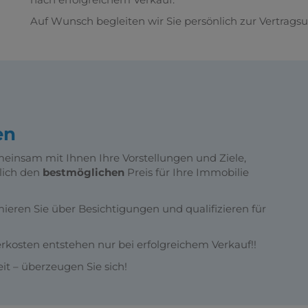
Auf Wunsch begleiten wir Sie persönlich zur Vertragsu
en
einsam mit Ihnen Ihre Vorstellungen und Ziele,
lich den
bestmöglichen
Preis für Ihre Immobilie
mieren Sie über Besichtigungen und qualifizieren für
lerkosten entstehen nur bei erfolgreichem Verkauf!!
it – überzeugen Sie sich!