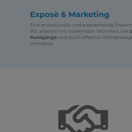
Exposè & Marketing
Eine professionelle und ansprechende Präsentat
Wir arbeiten mit modernsten Techniken, wie
z
Rundgänge
und durch effektive Vertriebswege
Immobilie.