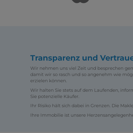
Transparenz und Vertrau
Wir nehmen uns viel Zeit und besprechen gem
damit wir so rasch und so angenehm wie mög
erzielen können.
Wir halten Sie stets auf dem Laufenden, infor
Sie potenzielle Käufer.
Ihr Risiko hält sich dabei in Grenzen. Die Mak
Ihre Immobilie ist unsere Herzensangelegenhe