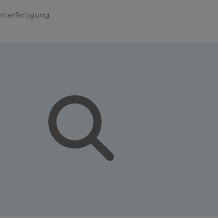
nterfertigung.