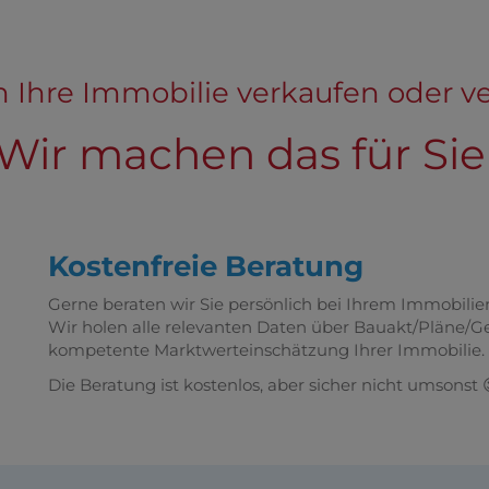
n Ihre Immobilie verkaufen oder 
Wir machen das für Sie
Kostenfreie Beratung
Gerne beraten wir Sie persönlich bei Ihrem Immobilie
Wir holen alle relevanten Daten über Bauakt/Pläne/G
kompetente Marktwerteinschätzung Ihrer Immobilie.
Die Beratung ist kostenlos, aber sicher nicht umsonst 