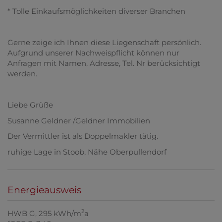
* Tolle Einkaufsmöglichkeiten diverser Branchen
Gerne zeige ich Ihnen diese Liegenschaft persönlich.
Aufgrund unserer Nachweispflicht können nur
Anfragen mit Namen, Adresse, Tel. Nr berücksichtigt
werden.
Liebe Grüße
Susanne Geldner /Geldner Immobilien
Der Vermittler ist als Doppelmakler tätig.
ruhige Lage in Stoob, Nähe Oberpullendorf
Energieausweis
2
HWB
G, 295 kWh/m
a