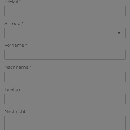
E-Mail
Anrede
Vorname
Nachname
Telefon
Nachricht